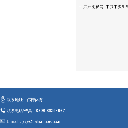
共产党员网_中共中央组
联系地址：伟德体育
联系电话/传真：0898-66254967
E-mail：yxy@hainanu.edu.cn