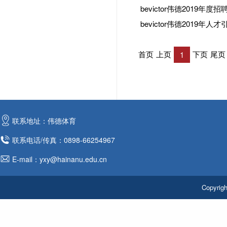
bevictor伟德2019
bevictor伟德2019年人
首页
上页
下页
尾页
1
联系地址：伟德体育
联系电话/传真：0898-66254967
E-mail：yxy@hainanu.edu.cn
Copyr