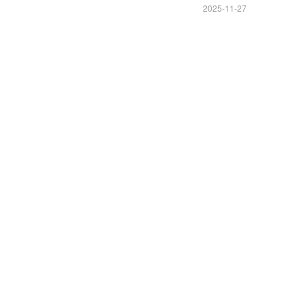
2025-11-27