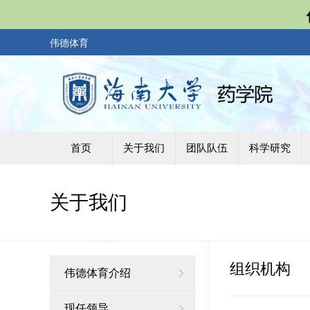
伟德体育
首页
关于我们
团队队伍
科学研究
关于我们
组织机构
伟德体育介绍
现任领导