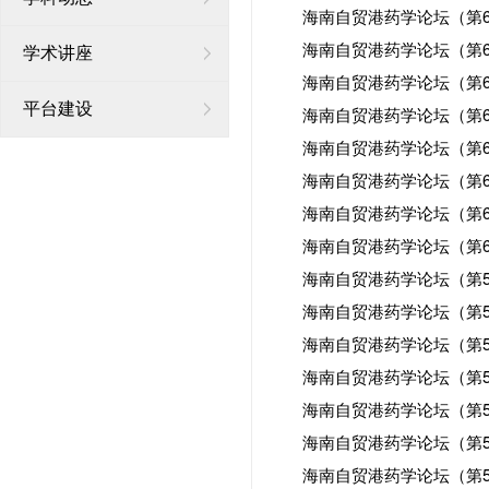
海南自贸港药学论坛（第6
海南自贸港药学论坛（第6
学术讲座
海南自贸港药学论坛（第6
平台建设
海南自贸港药学论坛（第6
海南自贸港药学论坛（第6
海南自贸港药学论坛（第6
海南自贸港药学论坛（第6
海南自贸港药学论坛（第6
海南自贸港药学论坛（第5
海南自贸港药学论坛（第5
海南自贸港药学论坛（第5
海南自贸港药学论坛（第5
海南自贸港药学论坛（第5
海南自贸港药学论坛（第5
海南自贸港药学论坛（第5