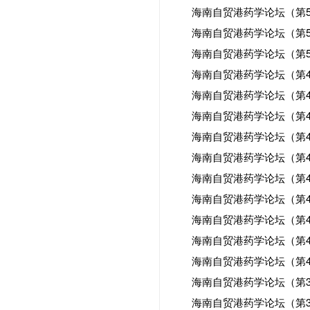
海南自贸港药学论坛（第5
海南自贸港药学论坛（第5
海南自贸港药学论坛（第5
海南自贸港药学论坛（第4
海南自贸港药学论坛（第4
海南自贸港药学论坛（第4
海南自贸港药学论坛（第4
海南自贸港药学论坛（第4
海南自贸港药学论坛（第4
海南自贸港药学论坛（第4
海南自贸港药学论坛（第4
海南自贸港药学论坛（第4
海南自贸港药学论坛（第4
海南自贸港药学论坛（第3
海南自贸港药学论坛（第3