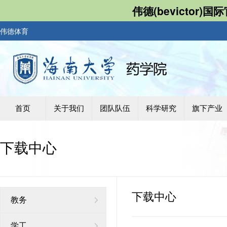
伟德(bevictor)
伟德体育
首页
关于我们
团队队伍
科学研究
旗下产业
下载中心
下载中心
教务
学工