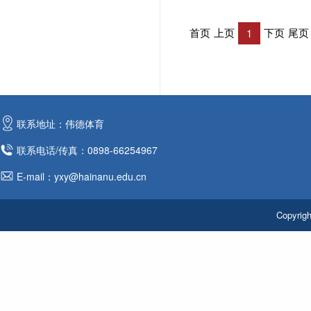
首页
上页
下页
尾页
1
联系地址：伟德体育
联系电话/传真：0898-66254967
E-mail：yxy@hainanu.edu.cn
Copyr