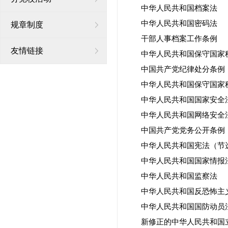
中华人民共和国档案法
中华人民共和国密码法
规章制度
干部人事档案工作条例
友情链接
中华人民共和国保守国家
中国共产党纪律处分条例
中华人民共和国保守国家
中华人民共和国国家安全
中华人民共和国网络安全
中国共产党党务公开条例
中华人民共和国宪法（节
中华人民共和国国家情报
中华人民共和国监察法
中华人民共和国反恐怖主
中华人民共和国国防动员
新修正的中华人民共和国